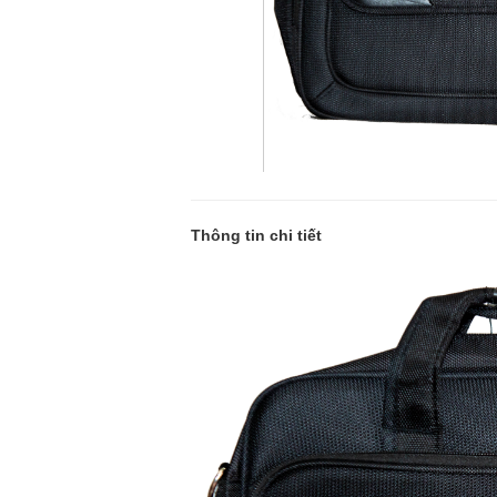
Thông tin chi tiết