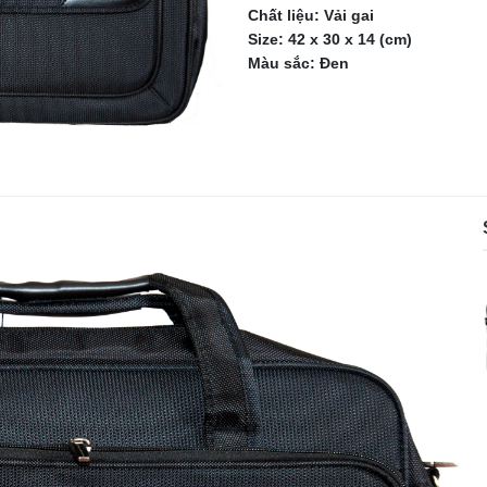
Chất liệu: Vải gai
Size: 42 x 30 x 14 (cm)
Màu sắc: Đen