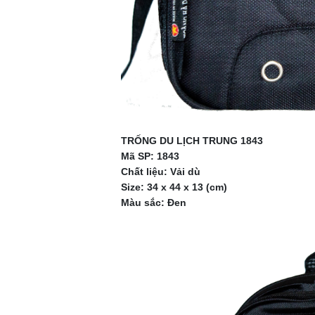
TRỐNG DU LỊCH TRUNG 1843
Mã SP: 1843
Chất liệu: Vải dù
Size: 34 x 44 x 13 (cm)
Màu sắc: Đen