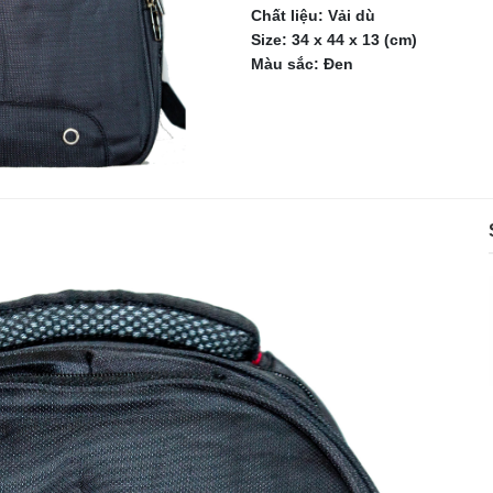
Chất liệu: Vải dù
Size: 34 x 44 x 13 (cm)
Màu sắc: Đen