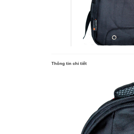
Thông tin chi tiết